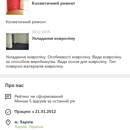
Косметичний ремонт
Косметичний ремонт
19.12.2016
Укладання ковроліну
Укладання ковроліну. Особливості ковроліну. Види ковроліну
за способом виробництва. Види основ для ковроліну. Тип
поверхні матеріалів ковроліну.
Про нас
Рейтинг не сформований
Менше 5 відгуків за останній рік
Працює з 21.01.2012
м. Харків
Харків, Україна