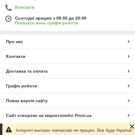
Контакти
Сьогодні працює з 08:00 до 20:00
Показати весь графік роботи
Про нас
Контакти
Доставка та оплата
Графік роботи
Повна версія сайту
Сайт створено на маркетплейсі
Prom.ua
Політика конфіденційності
Інтернет-магазин тимчасово не працює. Все буде Україна!