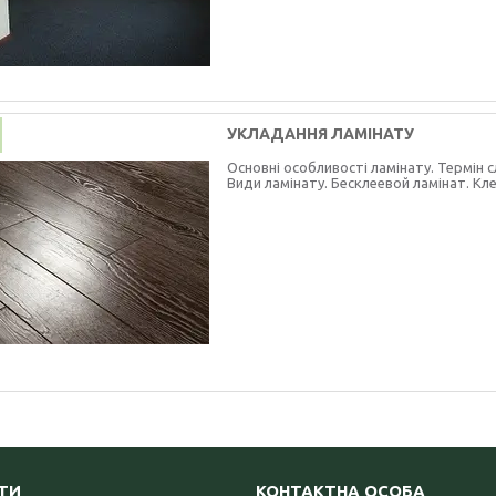
УКЛАДАННЯ ЛАМІНАТУ
Основні особливості ламінату. Термін 
Види ламінату. Бесклеевой ламінат. Кл