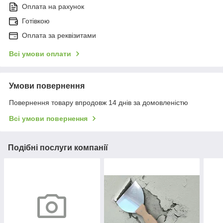
Оплата на рахунок
Готівкою
Оплата за реквізитами
Всі умови оплати
Умови повернення
Повернення товару впродовж 14 днів за домовленістю
Всі умови повернення
Подібні послуги компанії