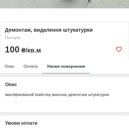
Демонтаж, видалення штукатурки
Послуга
100
₴/кв.м
Опис
Оплата
Умови повернення
Опис
кваліфікований майстер виконає демонтаж штукатурки
Умови оплати