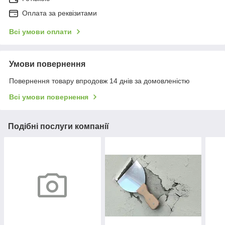
Оплата за реквізитами
Всі умови оплати
Умови повернення
Повернення товару впродовж 14 днів за домовленістю
Всі умови повернення
Подібні послуги компанії