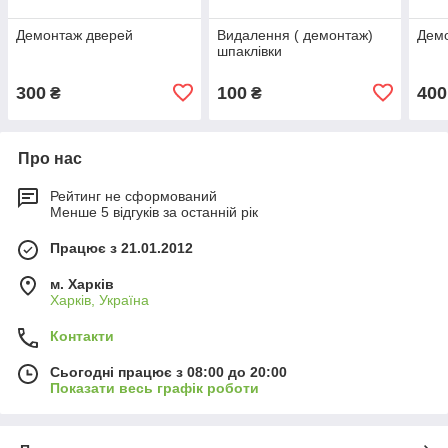
Демонтаж дверей
Видалення ( демонтаж)
Демо
шпаклівки
300
100
400
₴
₴
Про нас
Рейтинг не сформований
Менше 5 відгуків за останній рік
Працює з 21.01.2012
м. Харків
Харків, Україна
Контакти
Сьогодні працює з 08:00 до 20:00
Показати весь графік роботи