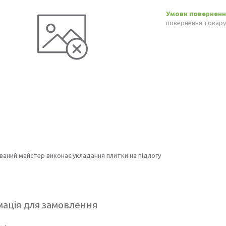
повернення товару
ваний майстер виконає укладання плитки на підлогу
ація для замовлення