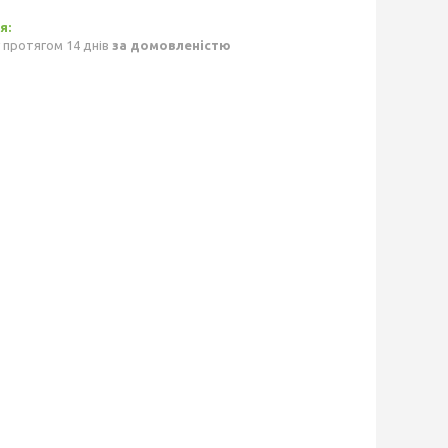
 протягом 14 днів
за домовленістю