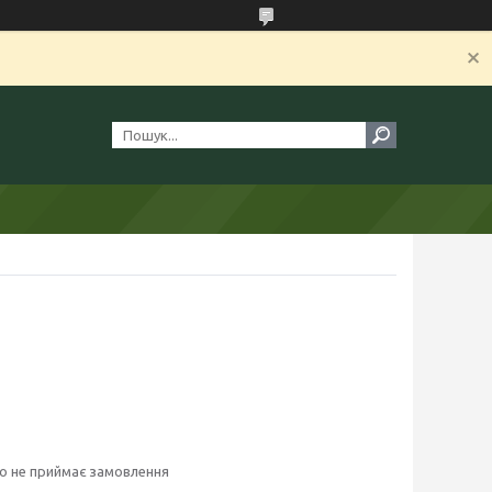
о не приймає замовлення